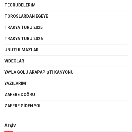
TECRÜBELERİM
TOROSLARDAN EGEYE
TRAKYA TURU 2025
TRAKYA TURU 2026
UNUTULMAZLAR
VIDEOLAR
YAYLA GÖLÜ ARAPAPIŞTI KANYONU
YAZILARIM
ZAFERE DOĞRU
ZAFERE GIDEN YOL
Arşiv