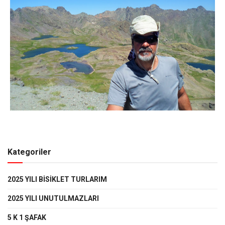
Kategoriler
2025 YILI BISIKLET TURLARIM
2025 YILI UNUTULMAZLARI
5 K 1 ŞAFAK