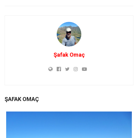
Şafak Omaç
ŞAFAK OMAÇ