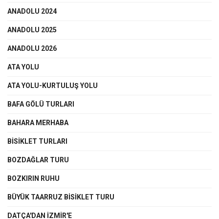
ANADOLU 2024
ANADOLU 2025
ANADOLU 2026
ATA YOLU
ATA YOLU-KURTULUŞ YOLU
BAFA GÖLÜ TURLARI
BAHARA MERHABA
BİSİKLET TURLARI
BOZDAĞLAR TURU
BOZKIRIN RUHU
BÜYÜK TAARRUZ BİSİKLET TURU
DATÇA'DAN İZMİR'E