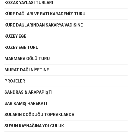
KOZAK YAYLASI TURLARI
KÜRE DAĞLARI VE BATI KARADENİZ TURU
KÜRE DAĞLARINDAN SAKARYA VADİSİNE
KUZEY EGE
KUZEY EGE TURU
MARMARA GÖLÜ TURU
MURAT DAĞI NİYETİNE
PROJELER
SANDRAS & ARAPAPIŞTI
SARIKAMIŞ HAREKATI
SULARIN DOĞDUĞU TOPRAKLARDA
SUYUN KAYNAĞINA YOLCULUK