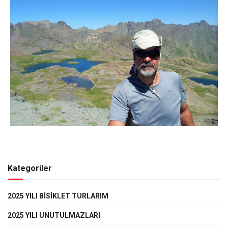
Kategoriler
2025 YILI BISIKLET TURLARIM
2025 YILI UNUTULMAZLARI