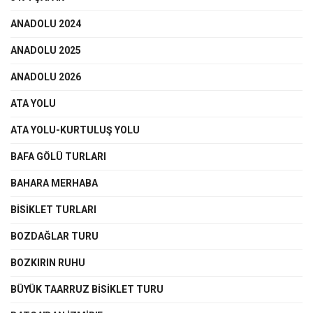
ANADOLU 2024
ANADOLU 2025
ANADOLU 2026
ATA YOLU
ATA YOLU-KURTULUŞ YOLU
BAFA GÖLÜ TURLARI
BAHARA MERHABA
BİSİKLET TURLARI
BOZDAĞLAR TURU
BOZKIRIN RUHU
BÜYÜK TAARRUZ BİSİKLET TURU