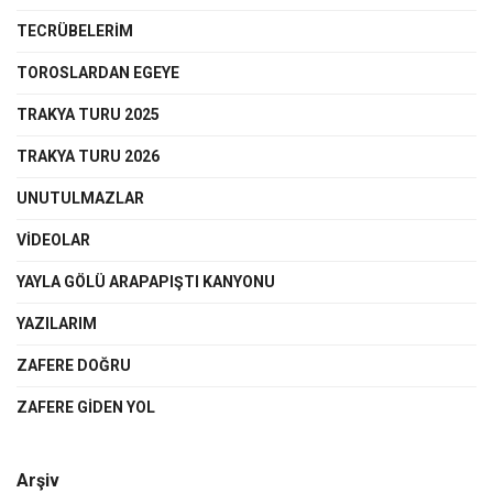
TECRÜBELERİM
TOROSLARDAN EGEYE
TRAKYA TURU 2025
TRAKYA TURU 2026
UNUTULMAZLAR
VIDEOLAR
YAYLA GÖLÜ ARAPAPIŞTI KANYONU
YAZILARIM
ZAFERE DOĞRU
ZAFERE GIDEN YOL
Arşiv