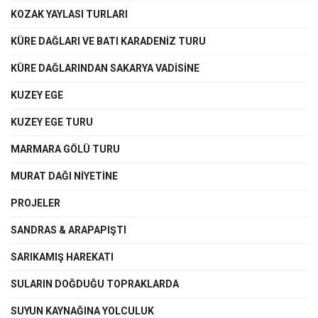
KOZAK YAYLASI TURLARI
KÜRE DAĞLARI VE BATI KARADENİZ TURU
KÜRE DAĞLARINDAN SAKARYA VADİSİNE
KUZEY EGE
KUZEY EGE TURU
MARMARA GÖLÜ TURU
MURAT DAĞI NİYETİNE
PROJELER
SANDRAS & ARAPAPIŞTI
SARIKAMIŞ HAREKATI
SULARIN DOĞDUĞU TOPRAKLARDA
SUYUN KAYNAĞINA YOLCULUK