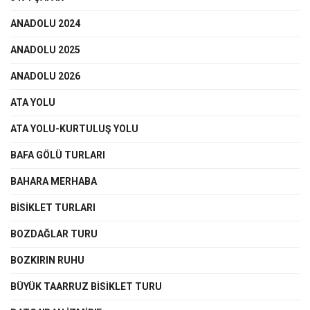
ANADOLU 2024
ANADOLU 2025
ANADOLU 2026
ATA YOLU
ATA YOLU-KURTULUŞ YOLU
BAFA GÖLÜ TURLARI
BAHARA MERHABA
BİSİKLET TURLARI
BOZDAĞLAR TURU
BOZKIRIN RUHU
BÜYÜK TAARRUZ BİSİKLET TURU