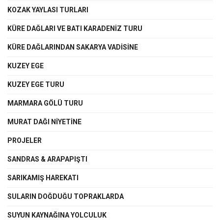
KOZAK YAYLASI TURLARI
KÜRE DAĞLARI VE BATI KARADENİZ TURU
KÜRE DAĞLARINDAN SAKARYA VADİSİNE
KUZEY EGE
KUZEY EGE TURU
MARMARA GÖLÜ TURU
MURAT DAĞI NİYETİNE
PROJELER
SANDRAS & ARAPAPIŞTI
SARIKAMIŞ HAREKATI
SULARIN DOĞDUĞU TOPRAKLARDA
SUYUN KAYNAĞINA YOLCULUK