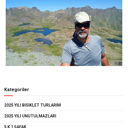
Kategoriler
2025 YILI BISIKLET TURLARIM
2025 YILI UNUTULMAZLARI
5 K 1 ŞAFAK