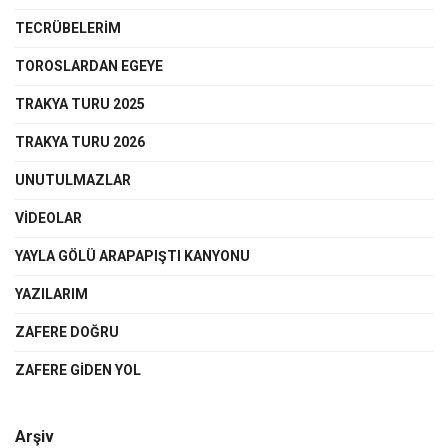
TECRÜBELERİM
TOROSLARDAN EGEYE
TRAKYA TURU 2025
TRAKYA TURU 2026
UNUTULMAZLAR
VIDEOLAR
YAYLA GÖLÜ ARAPAPIŞTI KANYONU
YAZILARIM
ZAFERE DOĞRU
ZAFERE GIDEN YOL
Arşiv