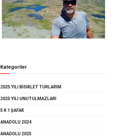
Kategoriler
2025 YILI BISIKLET TURLARIM
2025 YILI UNUTULMAZLARI
5 K 1 ŞAFAK
ANADOLU 2024
ANADOLU 2025