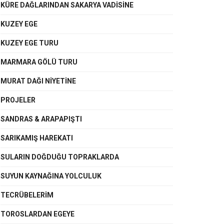
KÜRE DAĞLARINDAN SAKARYA VADİSİNE
KUZEY EGE
KUZEY EGE TURU
MARMARA GÖLÜ TURU
MURAT DAĞI NİYETİNE
PROJELER
SANDRAS & ARAPAPIŞTI
SARIKAMIŞ HAREKATI
SULARIN DOĞDUĞU TOPRAKLARDA
SUYUN KAYNAĞINA YOLCULUK
TECRÜBELERİM
TOROSLARDAN EGEYE