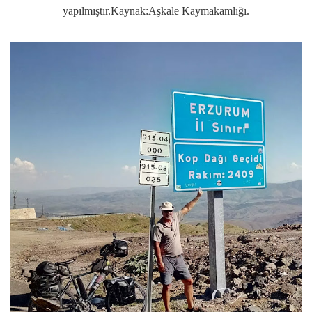
yapılmıştır.Kaynak:Aşkale Kaymakamlığı.