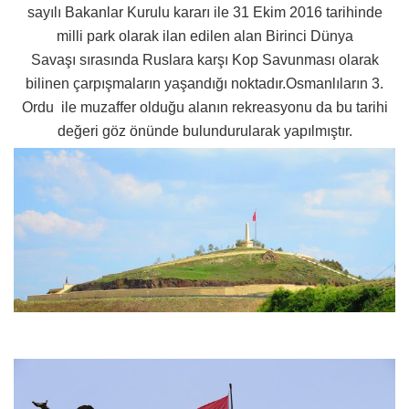
sayılı Bakanlar Kurulu kararı ile 31 Ekim 2016 tarihinde
milli park olarak ilan edilen alan Birinci Dünya
Savaşı sırasında Ruslara karşı Kop Savunması olarak
bilinen çarpışmaların yaşandığı noktadır.Osmanlıların 3.
Ordu
ile muzaffer olduğu alanın rekreasyonu da bu tarihi
değeri göz önünde bulundurularak yapılmıştır.