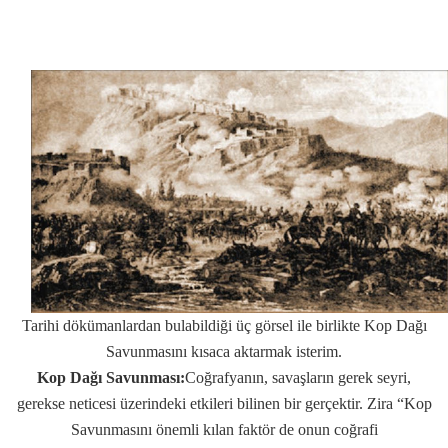
Tarihi dökümanlardan bulabildiği üç görsel ile birlikte Kop Dağı
Savunmasını kısaca aktarmak isterim.
Kop Dağı Savunması:
Coğrafyanın, savaşların gerek seyri,
gerekse neticesi üzerindeki etkileri bilinen bir gerçektir. Zira “Kop
Savunmasını önemli kılan faktör de onun coğrafi