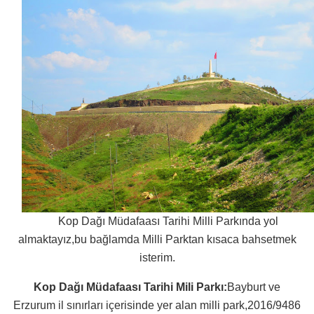
Kop Dağı Müdafaası Tarihi Milli Parkında yol
almaktayız,bu bağlamda Milli Parktan kısaca bahsetmek
isterim.
Kop Dağı Müdafaası Tarihi Mili Parkı:
Bayburt ve
Erzurum il sınırları içerisinde yer alan milli park,2016/9486